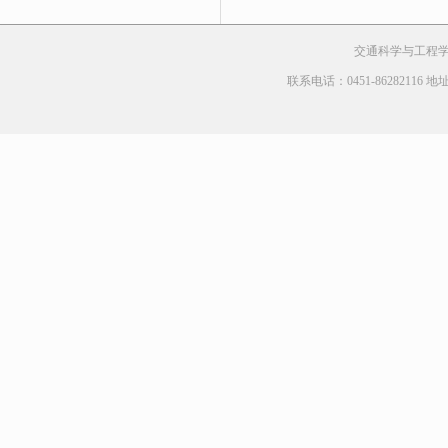
交通科学与工程学院 Cop
联系电话：0451-8628211