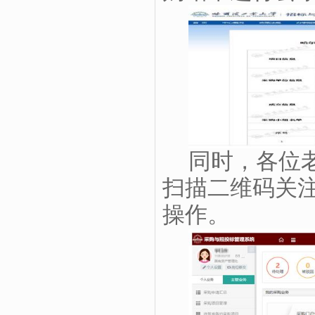
同时，各位
扫描二维码关
操作。