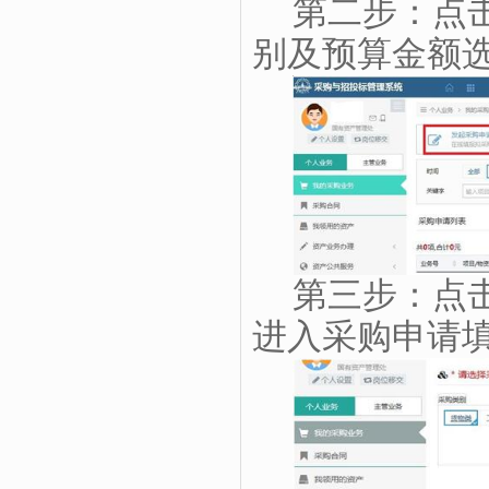
第二步：点
别及预算金额
第三步：点
进入采购申请