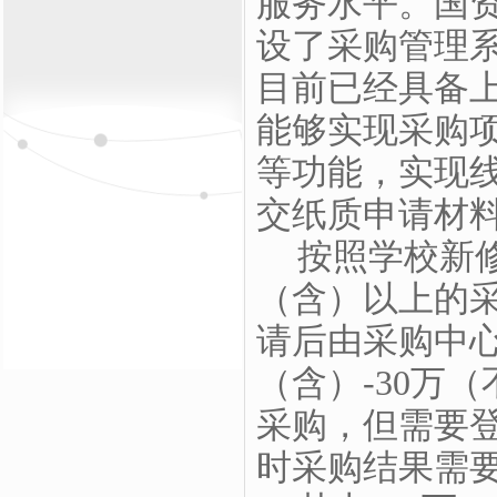
服务水平。国
设了采购管理
目前已经具备
能够实现采购
等功能，实现
交纸质申请材
按照学校新
（含）以上的
请后由采购中
（含）
-30
万（
采购，但需要
时采购结果需