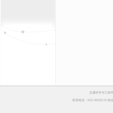
交通科学与工程学院 Cop
联系电话：0451-8628211