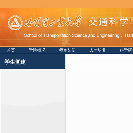
首页
学院概况
师资队伍
人才培养
科学研
学生党建