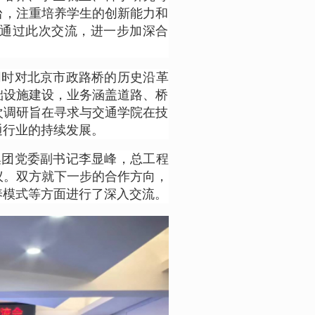
台，注重培养学生的创新能力和
通过此次交流，进一步加深合
同时对北京市政路桥的历史沿革
础设施建设，业务涵盖道路、桥
次调研旨在寻求与交通学院在技
通行业的持续发展。
集团党委副书记李显峰，总工程
议。双方就下一步的合作方向，
养模式等方面进行了深入交流。