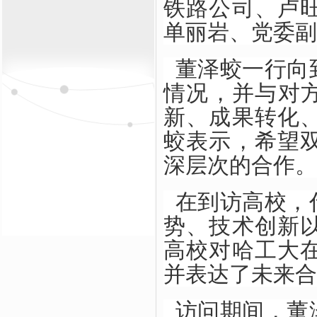
铁路公司、卢
单丽岩、党委副
董泽蛟一行向
情况，并与对方
新、成果转化
蛟表示，希望
深层次的合作。
在到访高校，
势、技术创新
高校对哈工大
并表达了未来合
访问期间，董