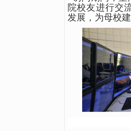
院校友进行交
发展，为母校建