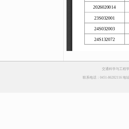
交通科学与工程学院 Cop
联系电话：0451-8628211