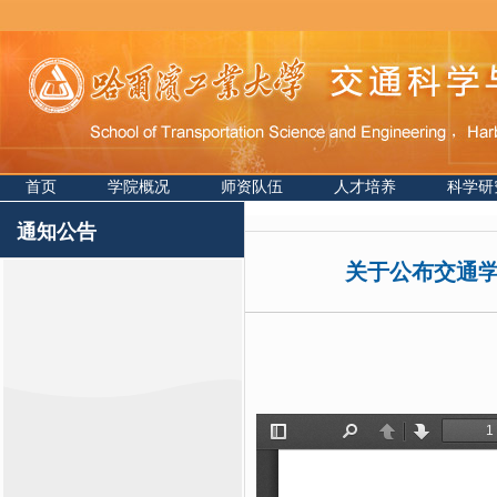
首页
学院概况
师资队伍
人才培养
科学研
通知公告
关于公布交通学