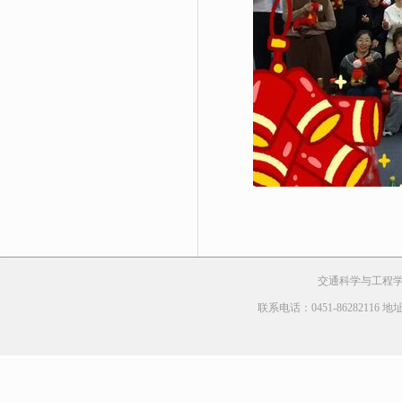
交通科学与工程学院 Cop
联系电话：0451-8628211